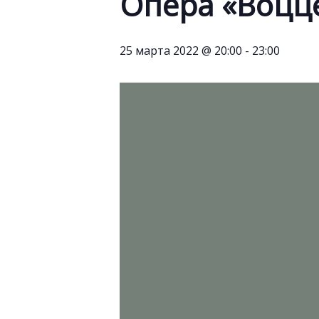
Опера «Воцц
25 марта 2022 @ 20:00
-
23:00