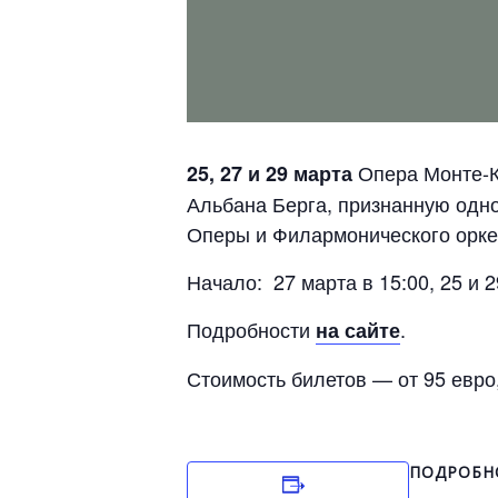
Опера Монте-К
25, 27 и 29 марта
Альбана Берга, признанную одно
Оперы и Филармонического орке
Начало: 27 марта в 15:00, 25 и 2
Подробности
.
на сайте
Стоимость билетов — от 95 евро
ПОДРОБН