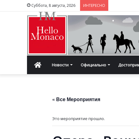
Суббота, 8 августа, 2026
ИНТЕРЕСНО
Главная
Новости
Официально
Достопри
« Все Мероприятия
Это мероприятие прошло.