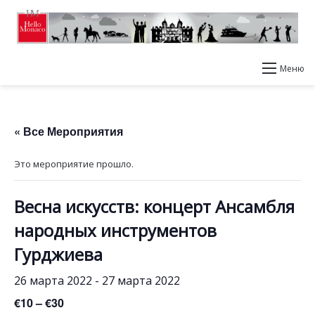
Меню
« Все Мероприятия
Это мероприятие прошло.
Весна искусств: концерт Ансамбля
народных инструментов
Гурджиева
26 марта 2022
-
27 марта 2022
€10 – €30