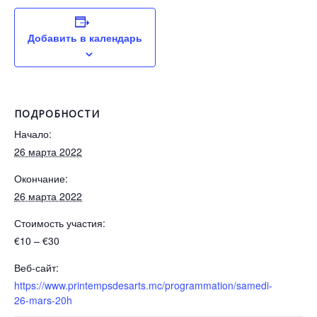
Добавить в календарь
ПОДРОБНОСТИ
Начало:
26 марта 2022
Окончание:
26 марта 2022
Стоимость участия:
€10 – €30
Веб-сайт:
https://www.printempsdesarts.mc/programmation/samedi-
26-mars-20h