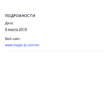
ПОДРОБНОСТИ
Дата:
9 марта 2019
Веб-сайт:
www.magic-ip.com/en