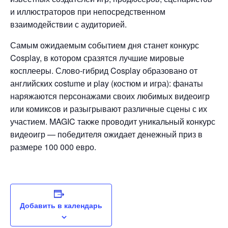
и иллюстраторов при непосредственном
взаимодействии с аудиторией.
Самым ожидаемым событием дня станет конкурс
Cosplay, в котором сразятся лучшие мировые
косплееры. Слово-гибрид Cosplay образовано от
английских costume и play (костюм и игра): фанаты
наряжаются персонажами своих любимых видеоигр
или комиксов и разыгрывают различные сцены с их
участием. MAGIC также проводит уникальный конкурс
видеоигр — победителя ожидает денежный приз в
размере 100 000 евро.
Добавить в календарь