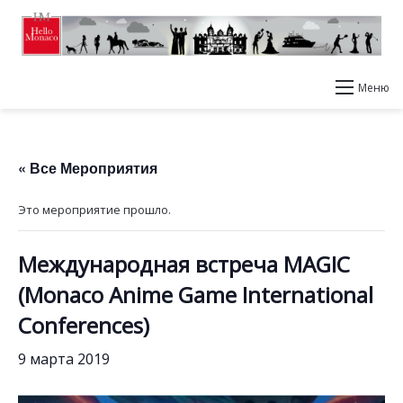
Меню
« Все Мероприятия
Это мероприятие прошло.
Международная встреча MAGIC
(Monaco Anime Game International
Conferences)
9 марта 2019