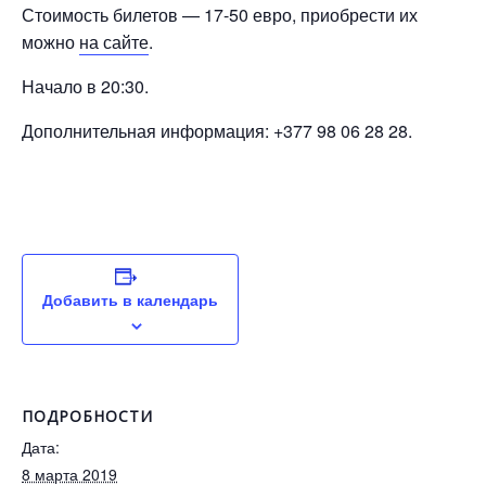
Стоимость билетов — 17-50 евро, приобрести их
можно
на сайте
.
Начало в 20:30.
Дополнительная информация: +377 98 06 28 28.
Добавить в календарь
ПОДРОБНОСТИ
Дата:
8 марта 2019