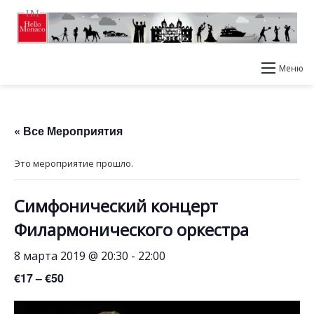
Меню
« Все Мероприятия
Это мероприятие прошло.
Симфонический концерт
Филармонического оркестра
8 марта 2019 @ 20:30
-
22:00
€17 – €50