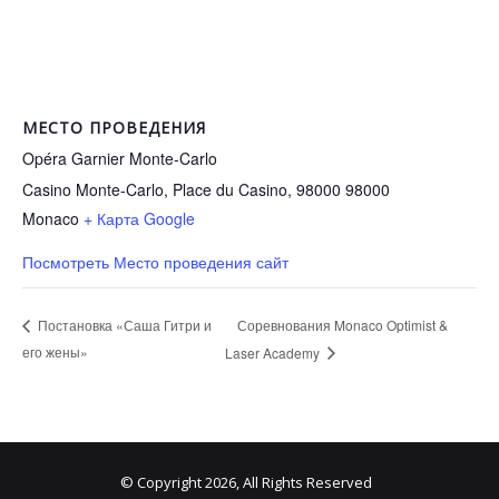
МЕСТО ПРОВЕДЕНИЯ
Opéra Garnier Monte-Carlo
Casino Monte-Carlo, Place du Casino, 98000
98000
Monaco
+ Карта Google
Посмотреть Место проведения сайт
Соревнования Monaco Optimist &
Постановка «Саша Гитри и
его жены»
Laser Academy
© Copyright 2026, All Rights Reserved