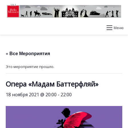
Меню
« Все Мероприятия
Это мероприятие прошло.
Опера «Мадам Баттерфляй»
18 ноября 2021 @ 20:00
-
22:00