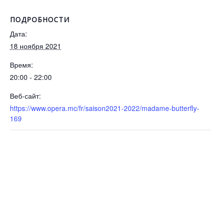
ПОДРОБНОСТИ
Дата:
18 ноября 2021
Время:
20:00 - 22:00
Веб-сайт:
https://www.opera.mc/fr/saison2021-2022/madame-butterfly-
169