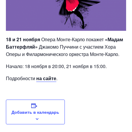
18 и 21 ноября
Опера Монте-Карло покажет
«Мадам
Баттерфляй»
Джакомо Пуччини с участием Хора
Оперы и Филармонического оркестра Монте-Карло.
Начало: 18 ноября в 20:00, 21 ноября в 15:00.
Подробности
на сайте
.
Добавить в календарь