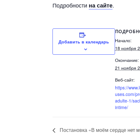
Подробности
.
на сайте
ПОДРОБН
Начало:
Добавить в календарь
18 ноября 
Окончание:
21 ноября 
Веб-сайт:
https://www
uses.com/p
adulte-1/sac
intime/
Постановка «В моём сердце нет м