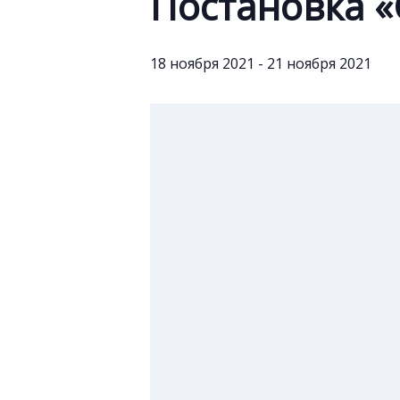
Постановка «
18 ноября 2021
-
21 ноября 2021