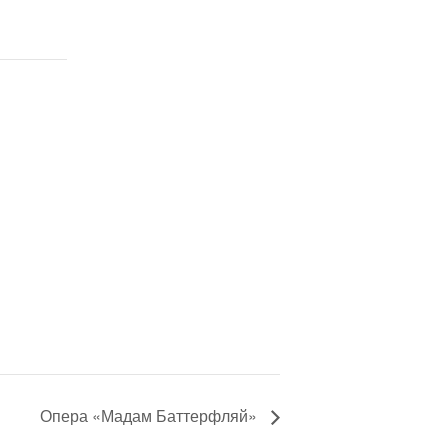
Опера «Мадам Баттерфляй»