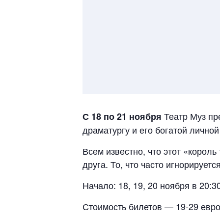
Театр Муз пр
С 18 по 21 ноября
драматургу и его богатой личной
Всем известно, что этот «корол
друга. То, что часто игнорирует
Начало: 18, 19, 20 ноября в 20:30
Стоимость билетов — 19-29 евро