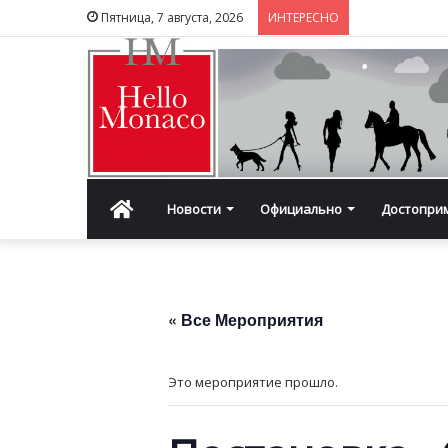
Пятница, 7 августа, 2026
ИНТЕРЕСНО
Главная
Новости
Официально
Достопри
« Все Мероприятия
Это мероприятие прошло.