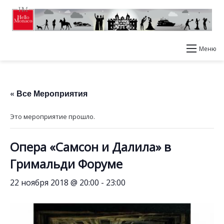
Меню
« Все Мероприятия
Это мероприятие прошло.
Опера «Самсон и Далила» в
Гримальди Форуме
22 ноября 2018 @ 20:00
-
23:00