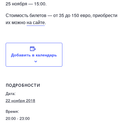
25 ноября — 15:00.
Стоимость билетов — от 35 до 150 евро, приобрести
их можно
на сайте
.
Добавить в календарь
ПОДРОБНОСТИ
Дата:
22 ноября 2018
Время:
20:00 - 23:00