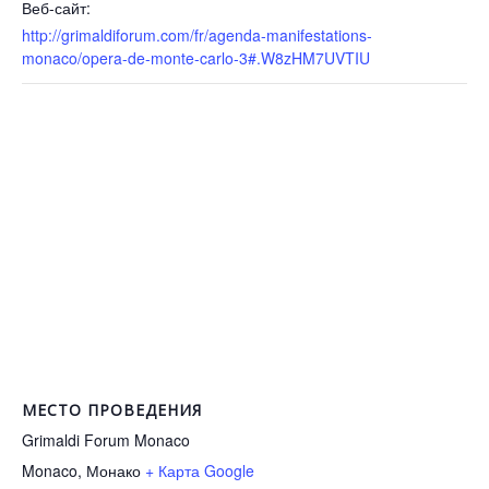
Веб-сайт:
http://grimaldiforum.com/fr/agenda-manifestations-
monaco/opera-de-monte-carlo-3#.W8zHM7UVTIU
МЕСТО ПРОВЕДЕНИЯ
Grimaldi Forum Monaco
Monaco
,
Монако
+ Карта Google