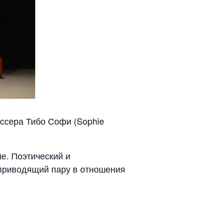
ссера Тибо Софи (Sophie
е. Поэтический и
 приводящий пару в отношения