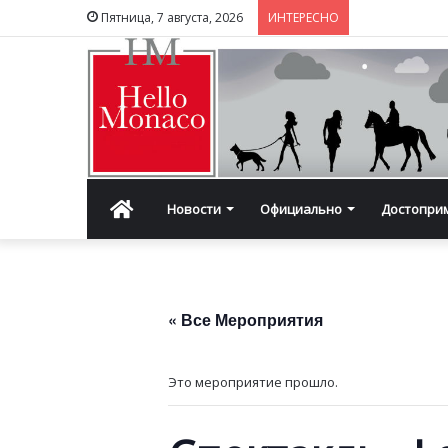
Пятница, 7 августа, 2026
ИНТЕРЕСНО
Главная
Новости
Официально
Достопри
« Все Мероприятия
Это мероприятие прошло.