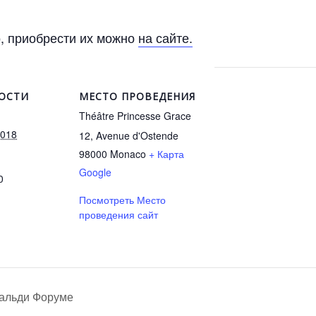
, приобрести их можно
на сайте.
ОСТИ
МЕСТО ПРОВЕДЕНИЯ
Théâtre Princesse Grace
2018
12, Avenue d'Ostende
98000
Monaco
+ Карта
Google
0
Посмотреть Место
проведения сайт
альди Форуме