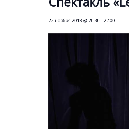
Спектакль «Le
22 ноября 2018 @ 20:30
-
22:00