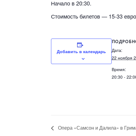
Начало в 20:30.
Стоимость билетов — 15-33 евро
ПОДРОБН
Дата:
Добавить в календарь
22 ноября 
Время:
20:30 - 22:0
Опера «Самсон и Далила» в Грим