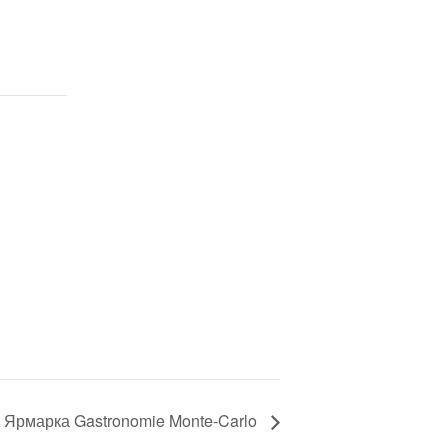
Ярмарка Gastronomie Monte-Carlo