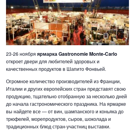
23-26 ноября
ярмарка Gastronomie Monte-Carlo
откроет двери для любителей здоровых и
качественных продуктов в Шапито Фонвьей.
Огромное количество производителей из Франции,
Италии и других европейских стран представят свою
продукцию, тщательно отобранную за несколько дней
до начала гастрономического праздника. На ярмарке
вы найдете все — от вин, шампанского и коньяка до
трюфелей, морепродуктов, сыров, шоколада и
традиционных блюд стран-участниц выставки.