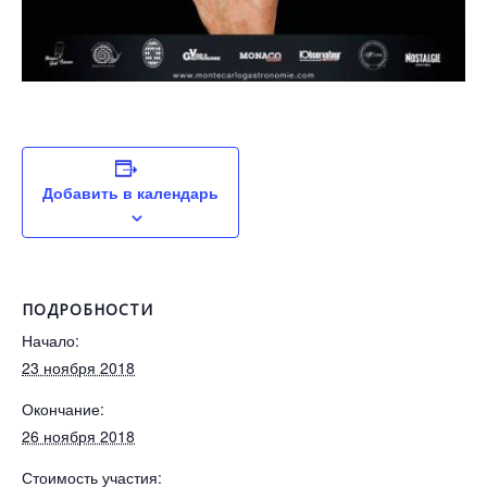
Добавить в календарь
ПОДРОБНОСТИ
Начало:
23 ноября 2018
Окончание:
26 ноября 2018
Стоимость участия: