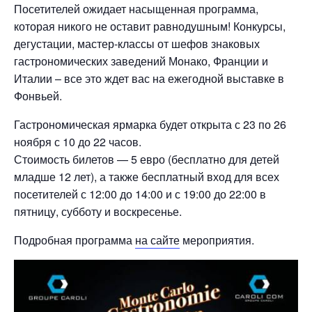
Посетителей ожидает насыщенная программа,
которая никого не оставит равнодушным! Конкурсы,
дегустации, мастер-классы от шефов знаковых
гастрономических заведений Монако, Франции и
Италии – все это ждет вас на ежегодной выставке в
Фонвьей.
Гастрономическая ярмарка будет открыта с 23 по 26
ноября с 10 до 22 часов.
Стоимость билетов — 5 евро (бесплатно для детей
младше 12 лет), а также бесплатный вход для всех
посетителей с 12:00 до 14:00 и с 19:00 до 22:00 в
пятницу, субботу и воскресенье.
Подробная программа
на сайте
мероприятия.