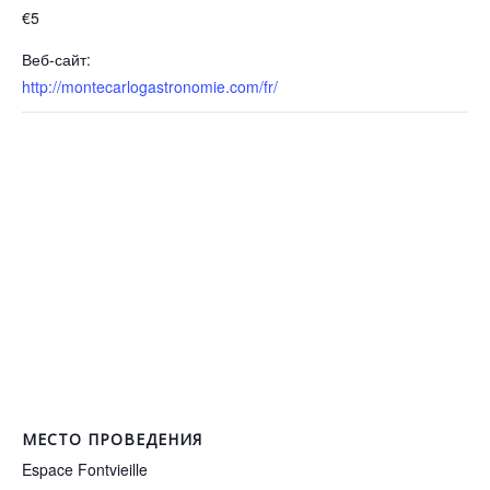
€5
Веб-сайт:
http://montecarlogastronomie.com/fr/
МЕСТО ПРОВЕДЕНИЯ
Espace Fontvieille