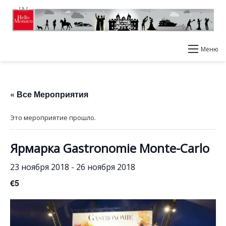
Меню
« Все Мероприятия
Это мероприятие прошло.
Ярмарка Gastronomie Monte-Carlo
23 ноября 2018
-
26 ноября 2018
€5