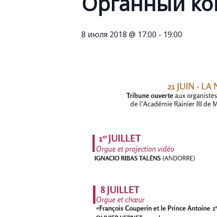
Органный ко
8 июля 2018 @ 17:00
-
19:00