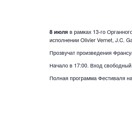
в рамках 13-го Органно
8 июля
исполнении Olivier Vernet, J.C. G
Прозвучат произведения Франсу
Начало в 17:00. Вход свободный
Полная программа Фестиваля н