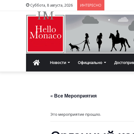
Суббота, 8 августа, 2026
ИНТЕРЕСНО
Главная
Новости
Официально
Достопри
« Все Мероприятия
Это мероприятие прошло.