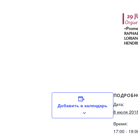
ПОДРОБН
Дата:
Добавить в календарь
8 июля 201
Время:
17:00 - 19:0