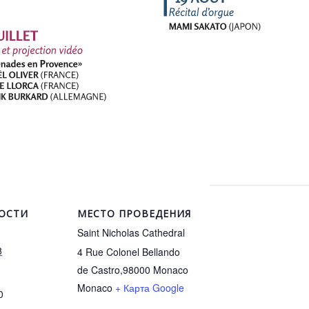
ОСТИ
МЕСТО ПРОВЕДЕНИЯ
Saint Nicholas Cathedral
8
4 Rue Colonel Bellando
de Castro,98000 Monaco
Monaco
+ Карта Google
0