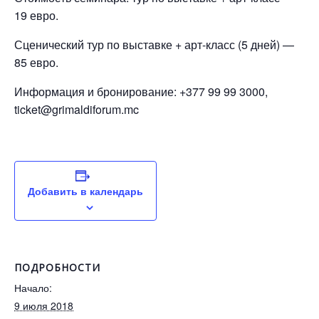
19 евро.
Сценический тур по выставке + арт-класс (5 дней) —
85 евро.
Информация и бронирование: +377 99 99 3000,
ticket@grimaldiforum.mc
Добавить в календарь
ПОДРОБНОСТИ
Начало:
9 июля 2018