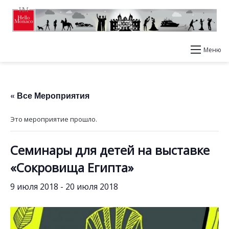
Меню
« Все Мероприятия
Это мероприятие прошло.
Семинары для детей на выставке
«Сокровища Египта»
9 июля 2018
-
20 июля 2018