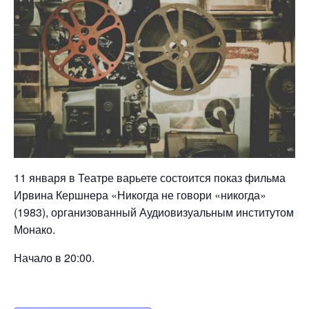
11 января в Театре варьете состоится показ фильма
Ирвина Кершнера «Никогда не говори «никогда»
(1983), организованный Аудиовизуальным институтом
Монако.
Начало в 20:00.