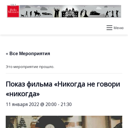
Меню
« Все Мероприятия
Это мероприятие прошло.
Показ фильма «Никогда не говори
«никогда»
11 января 2022 @ 20:00
-
21:30