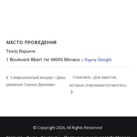
МЕСТО ПРОВЕДЕНИЯ
Театр Варьете
1 Boulevard Albert 1er 98000
Monaco
+ Карта Google
Спектакль «Для идиотов,
Симфонический концерт «Дань
уважения Сергею Дягилеву»
которые осмеливаются мечтать»
© Copyright 2026, All Rights Reserved