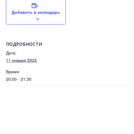
Добавить в календарь
ПОДРОБНОСТИ
Дата:
11 января 2022
Время:
20:00 - 21:30