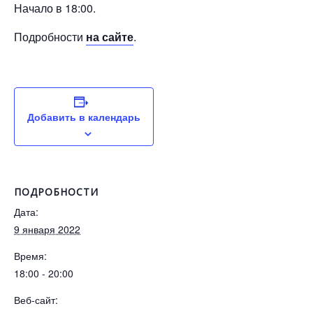
Начало в 18:00.
Подробности
на сайте
.
Добавить в календарь
ПОДРОБНОСТИ
Дата:
9 января 2022
Время:
18:00 - 20:00
Веб-сайт: