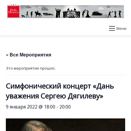
Меню
« Все Мероприятия
Это мероприятие прошло.
Симфонический концерт «Дань
уважения Сергею Дягилеву»
9 января 2022 @ 18:00
-
20:00