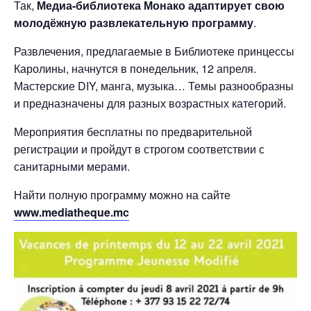
Так,
Медиа-библиотека Монако адаптирует свою
молодёжную развлекательную программу
.
Развлечения, предлагаемые в Библиотеке принцессы
Каролины, начнутся в понедельник, 12 апреля.
Мастерские DIY, манга, музыка… Темы разнообразны
и предназначены для разных возрастных категорий.
Мероприятия бесплатны по предварительной
регистрации и пройдут в строгом соответствии с
санитарными мерами.
Найти полную программу можно на сайте
www.mediatheque.mc