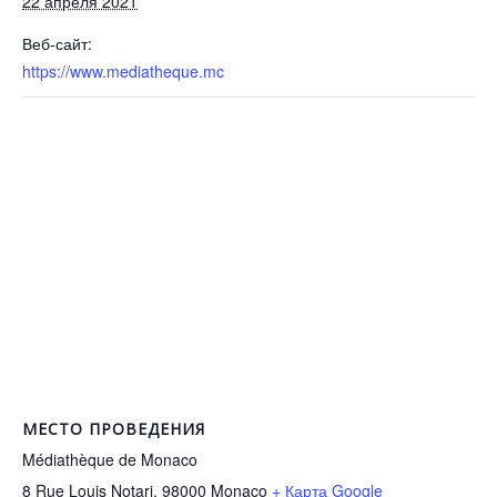
22 апреля 2021
Веб-сайт:
https://www.mediatheque.mc
МЕСТО ПРОВЕДЕНИЯ
Médiathèque de Monaco
8 Rue Louis Notari, 98000
Monaco
+ Карта Google