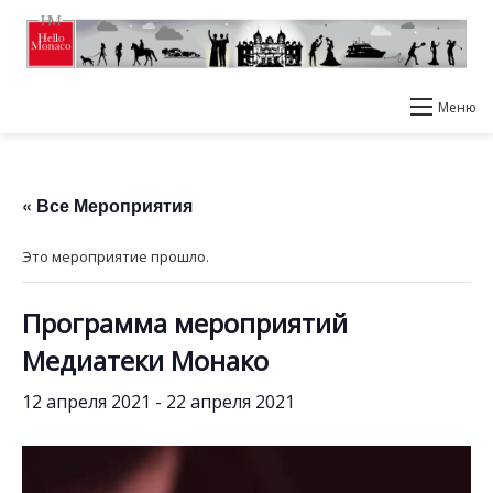
Меню
« Все Мероприятия
Это мероприятие прошло.
Программа мероприятий
Медиатеки Монако
12 апреля 2021
-
22 апреля 2021