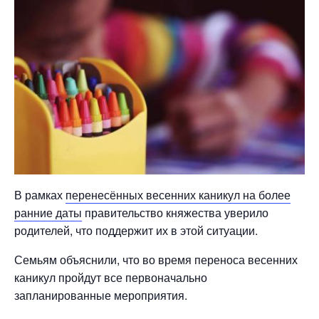
В рамках
перенесённых весенних каникул на более
ранние даты
правительство княжества уверило
родителей, что поддержит их в этой ситуации.
Семьям объяснили, что во время переноса весенних
каникул пройдут все первоначально
запланированные мероприятия.