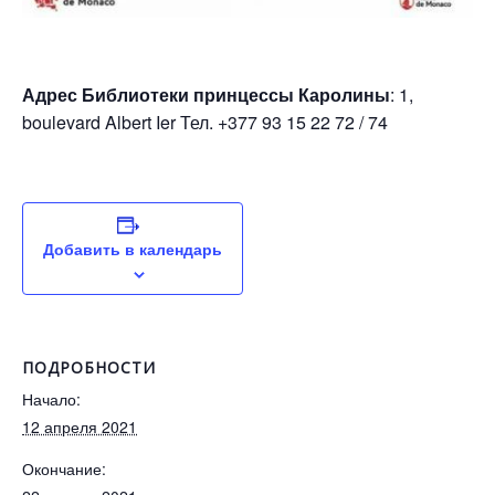
Адрес Библиотеки принцессы Каролины
: 1,
boulevard Albert Ier Тел. +377 93 15 22 72 / 74
Добавить в календарь
ПОДРОБНОСТИ
Начало:
12 апреля 2021
Окончание: