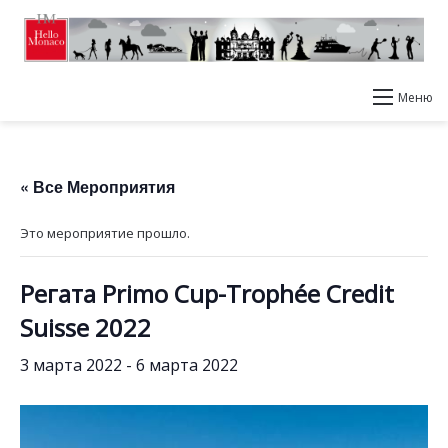
Меню
« Все Мероприятия
Это мероприятие прошло.
Регата Primo Cup-Trophée Credit
Suisse 2022
3 марта 2022
-
6 марта 2022