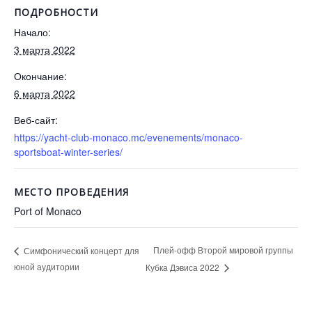
ПОДРОБНОСТИ
Начало:
3 марта 2022
Окончание:
6 марта 2022
Веб-сайт:
https://yacht-club-monaco.mc/evenements/monaco-
sportsboat-winter-series/
МЕСТО ПРОВЕДЕНИЯ
Port of Monaco
Плей-офф Второй мировой группы
Симфонический концерт для
юной аудитории
Кубка Дэвиса 2022