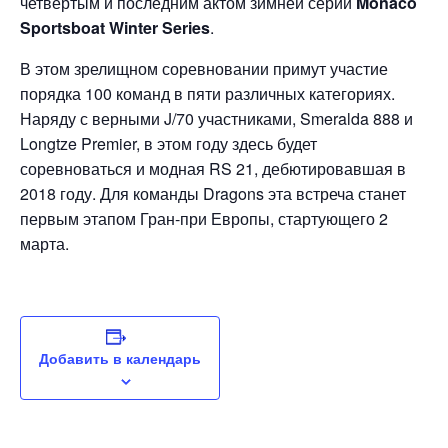
четвёртым и последним актом зимней серии
Monaco
Sportsboat Winter Series
.
В этом зрелищном соревновании примут участие
порядка 100 команд в пяти различных категориях.
Наряду с верными J/70 участниками, Smeralda 888 и
Longtze Premier, в этом году здесь будет
соревноваться и модная RS 21, дебютировавшая в
2018 году. Для команды Dragons эта встреча станет
первым этапом Гран-при Европы, стартующего 2
марта.
Добавить в календарь