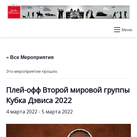
Меню
« Все Мероприятия
Это мероприятие прошло.
Плей-офф Второй мировой группы
Кубка Дэвиса 2022
4 марта 2022
-
5 марта 2022