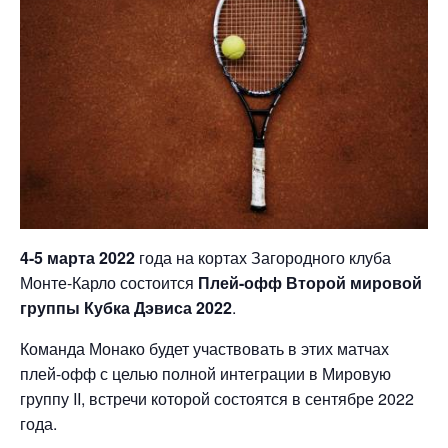
4-5 марта 2022
года на кортах Загородного клуба
Монте-Карло состоится
Плей-офф Второй мировой
группы Кубка Дэвиса 2022
.
Команда Монако будет участвовать в этих матчах
плей-офф с целью полной интеграции в Мировую
группу II, встречи которой состоятся в сентябре 2022
года.