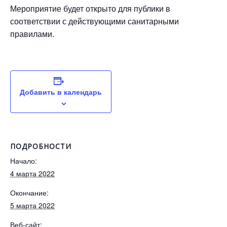
Мероприятие будет открыто для публики в
соответствии с действующими санитарными
правилами.
Добавить в календарь
ПОДРОБНОСТИ
Начало:
4 марта 2022
Окончание:
5 марта 2022
Веб-сайт: