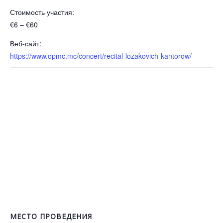
Стоимость участия:
€6 – €60
Веб-сайт:
https://www.opmc.mc/concert/recital-lozakovich-kantorow/
МЕСТО ПРОВЕДЕНИЯ