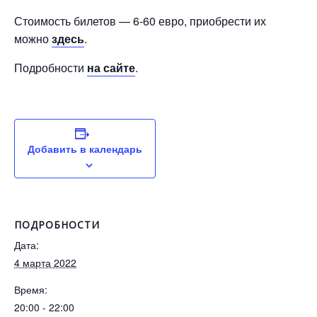
Стоимость билетов — 6-60 евро, приобрести их
можно
здесь
.
Подробности
на сайте
.
Добавить в календарь
ПОДРОБНОСТИ
Дата:
4 марта 2022
Время:
20:00 - 22:00