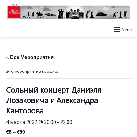
Меню
« Все Мероприятия
Это мероприятие прошло.
Сольный концерт Даниэля
Лозаковича и Александра
Канторова
4 марта 2022 @ 20:00
-
22:00
€6 – €60