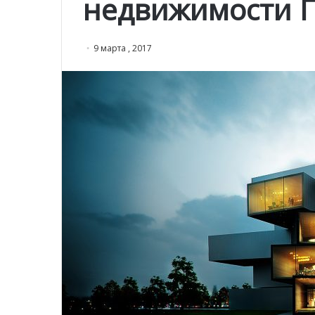
недвижимости 
9 марта , 2017