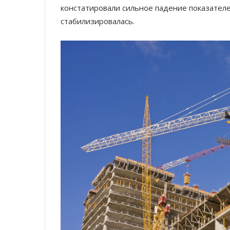
констатировали сильное падение показателей
стабилизировалась.