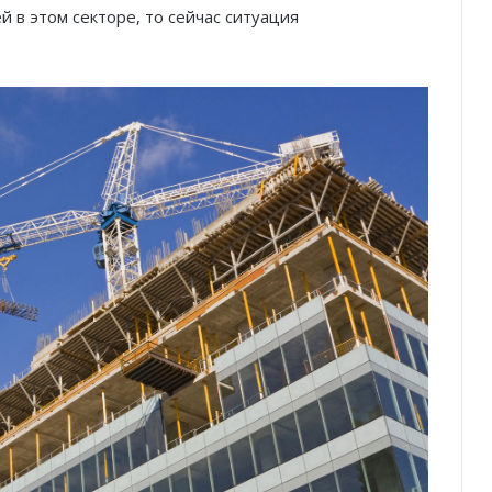
 в этом секторе, то сейчас ситуация