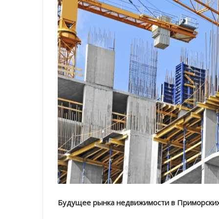
Будущее рынка недвижимости в Приморских