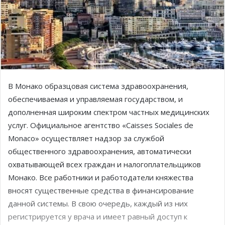
В Монако образцовая система здравоохранения,
обеспечиваемая и управляемая государством, и
дополненная широким спектром частных медицинских
услуг. Официальное агентство «Caisses Sociales de
Monaco» осуществляет надзор за службой
общественного здравоохранения, автоматически
охватывающей всех граждан и налогоплательщиков
Монако. Все работники и работодатели княжества
вносят существенные средства в финансирование
данной системы. В свою очередь, каждый из них
регистрируется у врача и имеет равный доступ к