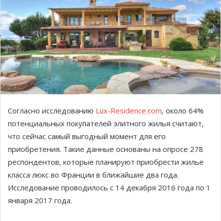
Согласно исследованию
Lux-Residence.com
, около 64%
потенциальных покупателей элитного жилья считают,
что сейчас самый выгодный момент для его
приобретения. Такие данные основаны на опросе 278
респондентов, которые планируют приобрести жилье
класса люкс во Франции в ближайшие два года.
Исследование проводилось с 14 декабря 2016 года по 1
января 2017 года.