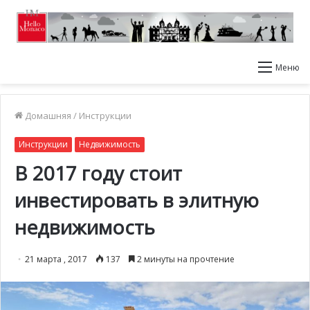
Меню
Домашняя
/
Инструкции
Инструкции
Недвижимость
В 2017 году стоит
инвестировать в элитную
недвижимость
21 марта , 2017
137
2 минуты на прочтение