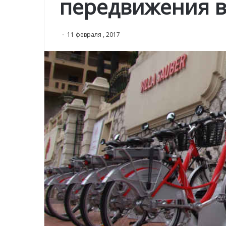
передвижения 
11 февраля , 2017