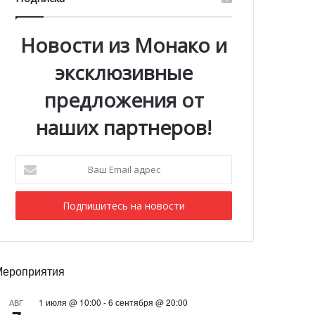
Новости из Монако и
эксклюзивные
предложения от
наших партнеров!
Ваш
Email
адрес
Мероприятия
1 июля @ 10:00
-
6 сентября @ 20:00
АВГ