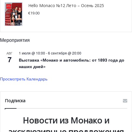
Hello Monaco №12 Лето – Осень 2025
€
19.00
Мероприятия
1 июля @ 10:00
-
6 сентября @ 20:00
АВГ
7
Выставка «Монако и автомобиль: от 1893 года до
наших дней»
Просмотреть Календарь
Подписка
Новости из Монако и
эксклюзивные предложения