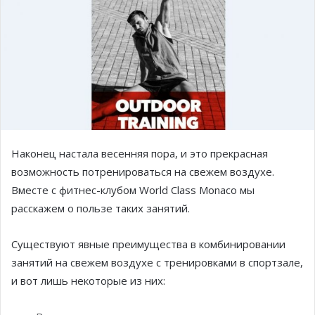
Наконец настала весенняя пора, и это прекрасная
возможность потренироваться на свежем воздухе.
Вместе с фитнес-клубом World Class Monaco мы
расскажем о пользе таких занятий.
Существуют явные преимущества в комбинировании
занятий на свежем воздухе с тренировками в спортзале,
и вот лишь некоторые из них: