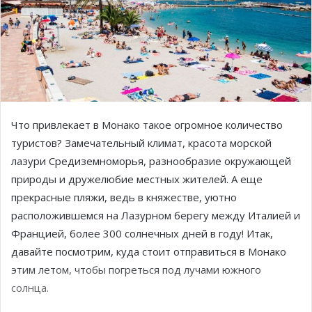
Что привлекает в Монако такое огромное количество
туристов? Замечательный климат, красота морской
лазури Средиземноморья, разнообразие окружающей
природы и дружелюбие местных жителей. А еще
прекрасные пляжи, ведь в княжестве, уютно
расположившемся на Лазурном берегу между Италией и
Францией, более 300 солнечных дней в году!
Итак,
давайте посмотрим, куда стоит отправиться в Монако
этим летом, чтобы погреться под лучами южного
солнца.