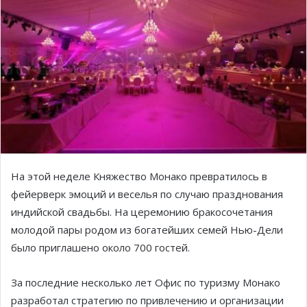
На этой неделе Княжество Монако превратилось в
фейерверк эмоций и веселья по случаю празднования
индийской свадьбы. На церемонию бракосочетания
молодой пары родом из богатейших семей Нью-Дели
было приглашено около 700 гостей.
За последние несколько лет Офис по туризму Монако
разработал стратегию по привлечению и организации