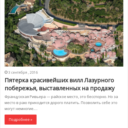
3 сентября , 2016
Пятерка красивейших вилл Лазурного
побережья, выставленных на продажу
Французская Ривьера — райское место, это бесспорно. Но за
место в раю приходится дорого платить. Позволить себе это
могут немногие.…
Подробнее »