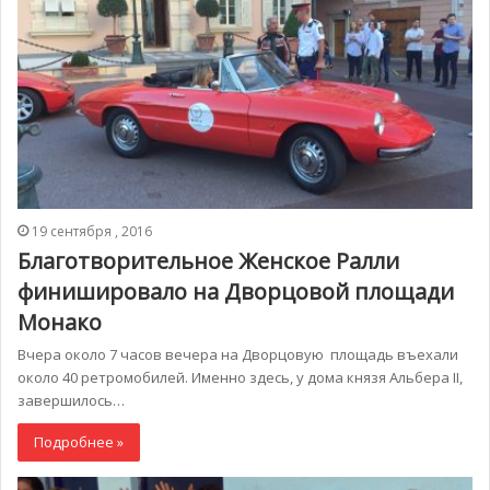
19 сентября , 2016
Благотворительное Женское Ралли
финишировало на Дворцовой площади
Монако
Вчера около 7 часов вечера на Дворцовую площадь въехали
около 40 ретромобилей. Именно здесь, у дома князя Альбера II,
завершилось…
Подробнее »