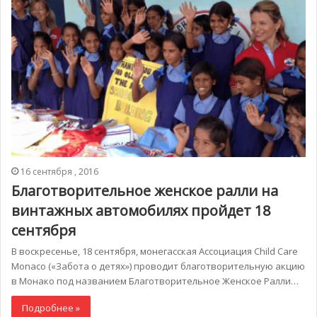
16 сентября , 2016
Благотворительное женское ралли на
винтажных автомобилях пройдет 18
сентября
В воскресенье, 18 сентября, монегасская Ассоциация Child Care
Monaco («Забота о детях») проводит благотворительную акцию
в Монако под названием Благотворительное Женское Ралли…
Подробнее »