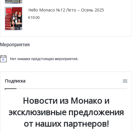
Hello Monaco №12 Лето – Осень 2025
€
19.00
Мероприятия
Нет никаких предстоящих мероприятия.
Подписка
Новости из Монако и
эксклюзивные предложения
от наших партнеров!