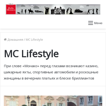
Меню
Домашняя
/
MC Lifestyle
MC Lifestyle
При слове «Монако» перед глазами возникают казино,
шикарные яхты, спортивные автомобили и роскошные
женщины в вечерних платьях и блеске бриллиантов