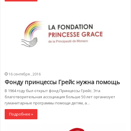
16 сентября , 2016
Фонду принцессы Грейс нужна помощь
В 1964 году был открыт фонд Принцессы Грейс. Эта
благотворительная ассоциация больше 50 лет организует
гуманитарные программы помощи детям, а…
Подробнее »