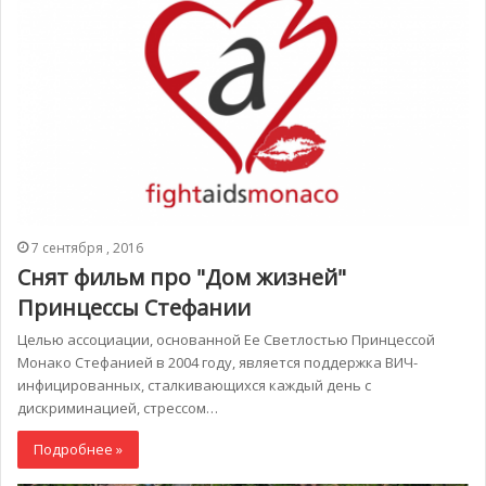
7 сентября , 2016
Снят фильм про "Дом жизней"
Принцессы Стефании
Целью ассоциации, основанной Ее Светлостью Принцессой
Монако Стефанией в 2004 году, является поддержка ВИЧ-
инфицированных, сталкивающихся каждый день с
дискриминацией, стрессом…
Подробнее »