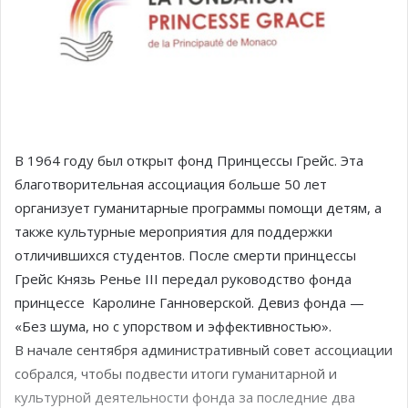
В 1964 году был открыт фонд Принцессы Грейс. Эта
благотворительная ассоциация больше 50 лет
организует гуманитарные программы помощи детям, а
также культурные мероприятия для поддержки
отличившихся студентов. После смерти принцессы
Грейс Князь Ренье III передал руководство фонда
принцессе Каролине Ганноверской. Девиз фонда —
«Без шума, но с упорством и эффективностью».
В начале сентября административный совет ассоциации
собрался, чтобы подвести итоги гуманитарной и
культурной деятельности фонда за последние два