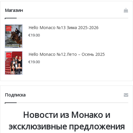
Магазин
Hello Monaco №13 Зима 2025-2026
€
19.00
Hello Monaco №12 Лето – Осень 2025
€
19.00
Подписка
Новости из Монако и
эксклюзивные предложения