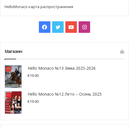
HelloMonaco карта распространения
Facebook
Twitter
YouTube
Instagram
Магазин
Hello Monaco №13 Зима 2025-2026
€
19.00
Hello Monaco №12 Лето – Осень 2025
€
19.00