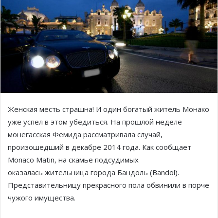
Женская месть страшна! И один богатый житель Монако
уже успел в этом убедиться. На прошлой неделе
монегасская Фемида рассматривала случай,
произошедший в декабре 2014 года. Как сообщает
Monaco Matin, на скамье подсудимых
оказалась жительница города Бандоль (Bandol).
Представительницу прекрасного пола обвинили в порче
чужого имущества.