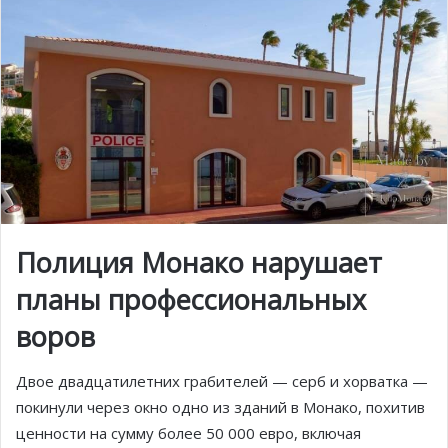
Полиция Монако нарушает
планы профессиональных
воров
Двое двадцатилетних грабителей — серб и хорватка —
покинули через окно одно из зданий в Монако, похитив
ценности на сумму более 50 000 евро, включая