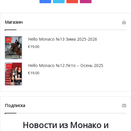
Никаких поблажек. Полиция остаётся непреклонной и
совершает арест.
Магазин
Hello Monaco №13 Зима 2025-2026
€
19.00
Hello Monaco №12 Лето – Осень 2025
€
19.00
Подписка
Новости из Монако и