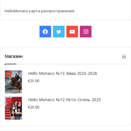
HelloMonaco карта распространения
Facebook
Twitter
YouTube
Instagram
Магазин
Hello Monaco №13 Зима 2025-2026
€
25.00
Hello Monaco №12 Лето–Осень 2025
€
25.00