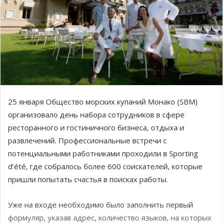
25 января Общество морских купаний Монако (SBM)
организовало день набора сотрудников в сфере
ресторанного и гостиничного бизнеса, отдыха и
развлечений. Профессиональные встречи с
потенциальными работниками проходили в Sporting
d’été, где собралось более 600 соискателей, которые
пришли попытать счастья в поисках работы.
Уже на входе необходимо было заполнить первый
формуляр, указав адрес, количество языков, на которых