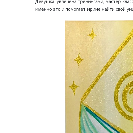
Девушка увлечена тренингами, мастер-класс
Именно это и помогает Ирине найти свой ун