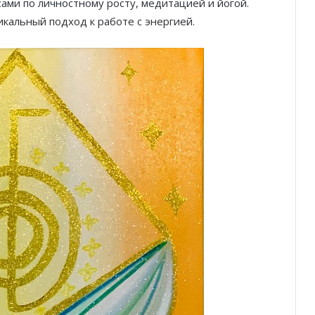
ами по личностному росту, медитацией и йогой.
икальный подход к работе с энергией.