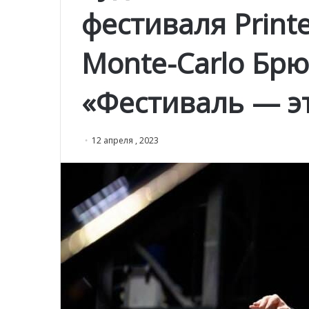
фестиваля Print
Monte-Carlo Бр
«Фестиваль — э
12 апреля , 2023