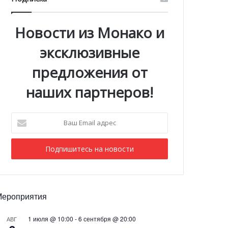
Новости из Монако и
эксклюзивные
предложения от
наших партнеров!
Ваш
Email
адрес
Мероприятия
1 июля @ 10:00
-
6 сентября @ 20:00
АВГ