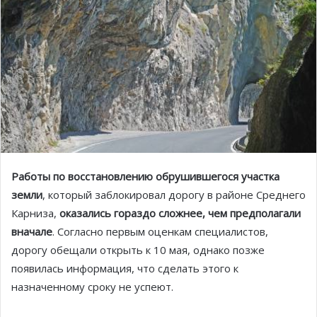
Работы по восстановлению обрушившегося участка
земли
, который заблокировал дорогу в районе Среднего
Карниза,
оказались гораздо сложнее, чем предполагали
вначале
. Согласно первым оценкам специалистов,
дорогу обещали открыть к 10 мая, однако позже
появилась информация, что сделать этого к
назначенному сроку не успеют.