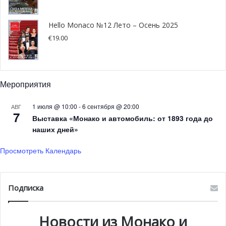
Hello Monaco №12 Лето – Осень 2025
€
19.00
Мероприятия
1 июля @ 10:00
-
6 сентября @ 20:00
АВГ
7
Выставка «Монако и автомобиль: от 1893 года до
наших дней»
Просмотреть Календарь
Подписка
Новости из Монако и