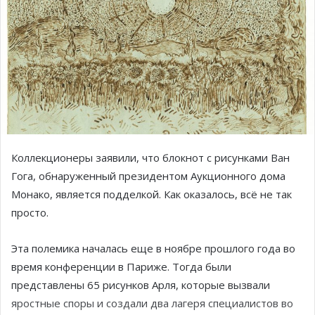
Коллекционеры заявили, что блокнот с рисунками Ван
Гога, обнаруженный президентом Аукционного дома
Монако, является подделкой. Как оказалось, всё не так
просто.
Эта полемика началась еще в ноябре прошлого года во
время конференции в Париже. Тогда были
представлены 65 рисунков Арля, которые вызвали
яростные споры и создали два лагеря специалистов во