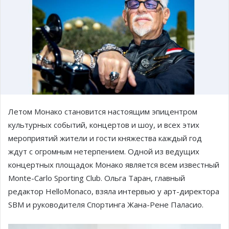
Летом Монако становится настоящим эпицентром
культурных событий, концертов и шоу, и всех этих
мероприятий жители и гости княжества каждый год
ждут с огромным нетерпением. Одной из ведущих
концертных площадок Монако является всем известный
Monte-Carlo Sporting Club. Ольга Таран, главный
редактор HelloMonaco, взяла интервью у арт-директора
SBM и руководителя Спортинга Жана-Рене Паласио.