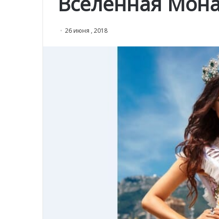
Вселенная Мона
26 июня , 2018