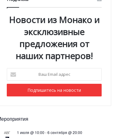
Новости из Монако и
эксклюзивные
предложения от
наших партнеров!
Ваш
Email
адрес
Мероприятия
1 июля @ 10:00
-
6 сентября @ 20:00
АВГ