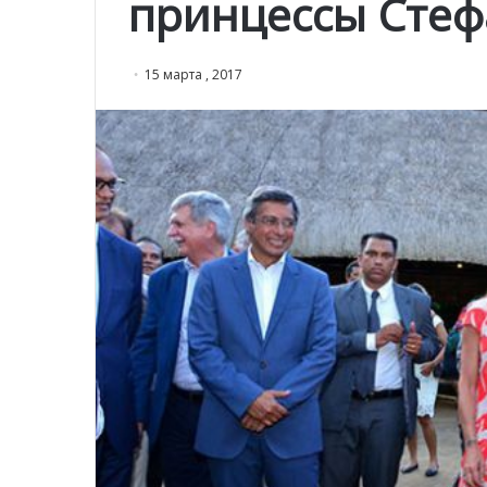
принцессы Сте
15 марта , 2017