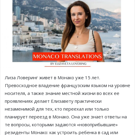
Лиза Ловеринг живет в Монако уже 15 лет.
Превосходное владение французским языком на уровне
носителя, а также знание местной жизни во всех ее
проявлениях делает Елизавету практически
незаменимой для тех, кто переехал или только
планирует переезд в Монако. Она уже знает ответы на
те вопросы, которыми задаются «новоприбывшие»
резиденты Монако: как устроить ребенка в сад или