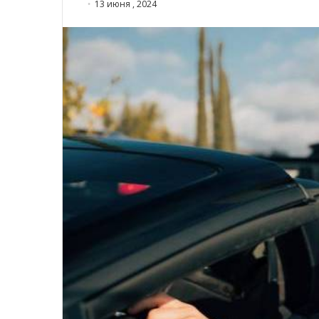
13 июня , 2024