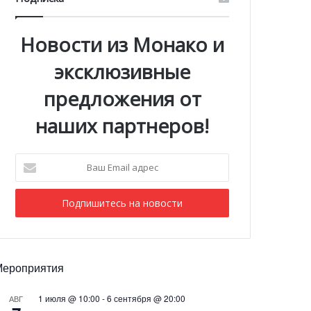
Новости из Монако и
эксклюзивные
предложения от
наших партнеров!
Ваш
Email
адрес
Мероприятия
1 июля @ 10:00
-
6 сентября @ 20:00
АВГ