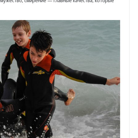
, мужество, смирение — главные качества, которые