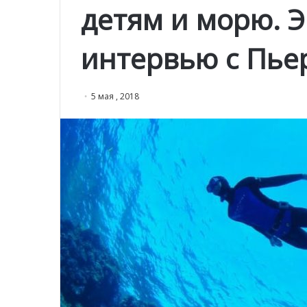
детям и морю. 
интервью с Пье
5 мая , 2018