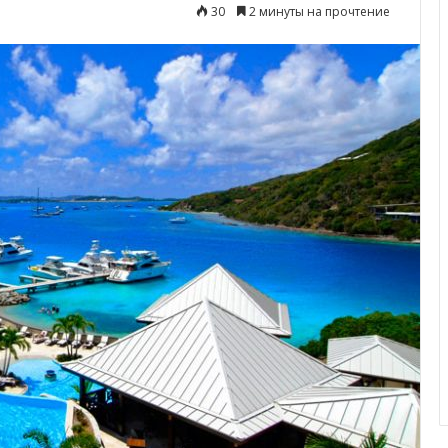
30
2 минуты на прочтение