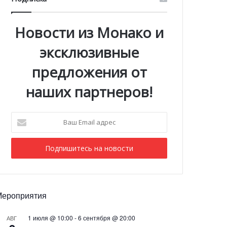
Новости из Монако и
эксклюзивные
предложения от
наших партнеров!
Ваш
Email
адрес
Мероприятия
1 июля @ 10:00
-
6 сентября @ 20:00
АВГ