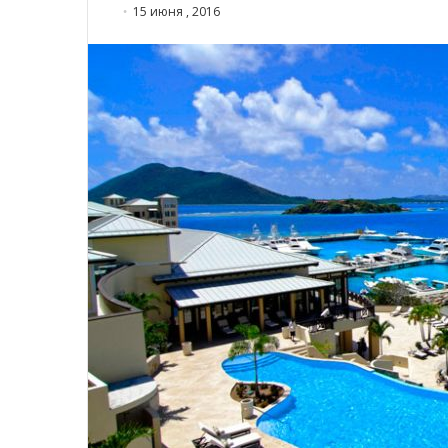
15 июня , 2016