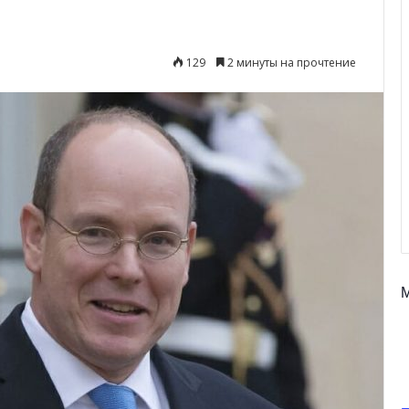
129
2 минуты на прочтение