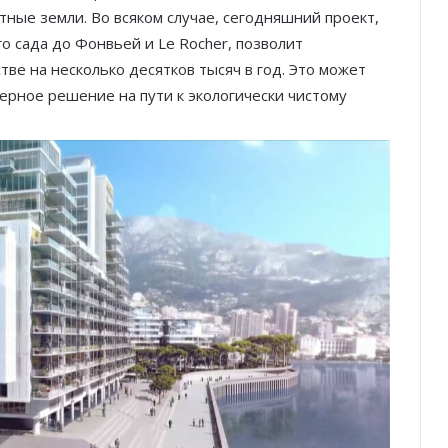
тные земли. Во всяком случае, сегодняшний проект,
о сада до Фонвьей и Le Rocher, позволит
е на несколько десятков тысяч в год. Это может
 верное решение на пути к экологически чистому