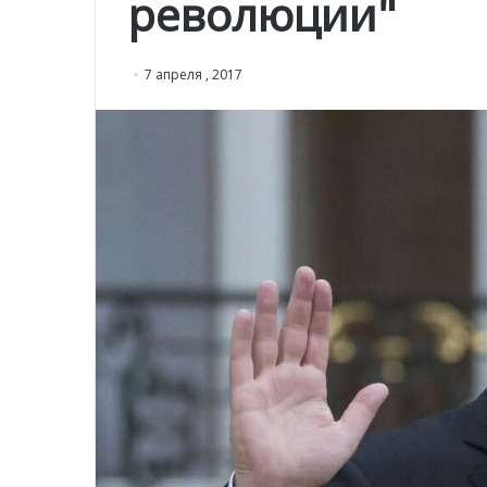
революции"
7 апреля , 2017