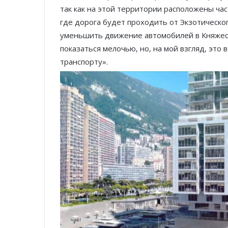
так как на этой территории расположены час
где дорога будет проходить от Экзотическог
уменьшить движение автомобилей в Княжеств
показаться мелочью, но, на мой взгляд, это
транспорту».