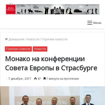
Меню
Домашняя
/
Новости
/
Горячие новости
Горячие новости
Новости
Монако на конференции
Совета Европы в Страсбурге
7 декабря , 2017
47
1 минута на прочтение