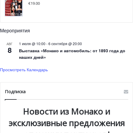
€
19.00
Мероприятия
1 июля @ 10:00
-
6 сентября @ 20:00
АВГ
8
Выставка «Монако и автомобиль: от 1893 года до
наших дней»
Просмотреть Календарь
Подписка
Новости из Монако и
эксклюзивные предложения