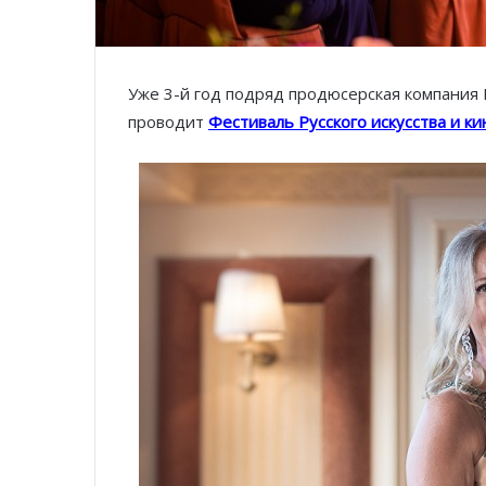
Уже 3-й год подряд продюсерская компания 
проводит
Фестиваль Русского искусства и ки