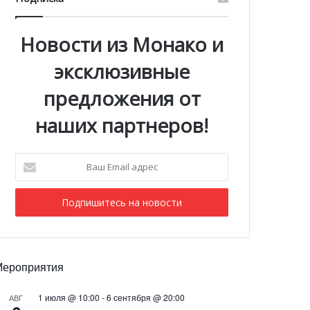
Новости из Монако и
эксклюзивные
предложения от
наших партнеров!
Ваш
Email
адрес
Мероприятия
1 июля @ 10:00
-
6 сентября @ 20:00
АВГ