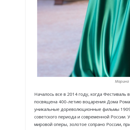
Марина 
Началось все в 2014 году, когда Фестиваль 
посвящена 400-летию воцарения Дома Рома
уникальные дореволюционные фильмы 1909-
советского периода и современной России. 
мировой оперы, золотое сопрано России, пр