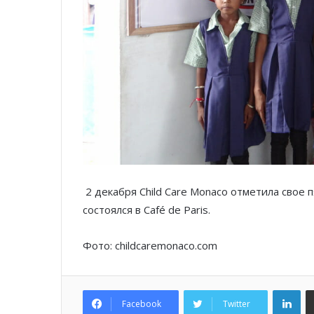
2 декабря Child Care Monaco отметила свое
состоялся в Café de Paris.
Фото: childcaremonaco.com
Lin
Facebook
Twitter