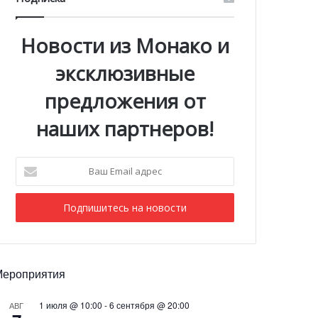
Новости из Монако и
эксклюзивные
предложения от
наших партнеров!
Ваш
Email
адрес
Мероприятия
1 июля @ 10:00
-
6 сентября @ 20:00
АВГ