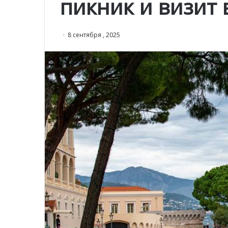
пикник и визит 
8 сентября , 2025