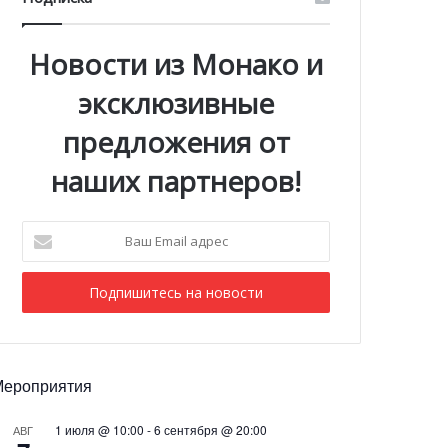
Новости из Монако и
эксклюзивные
предложения от
наших партнеров!
Ваш
Email
адрес
Мероприятия
1 июля @ 10:00
-
6 сентября @ 20:00
АВГ